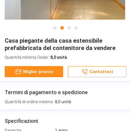
Casa piegante della casa estensibile
prefabbricata del contenitore da vendere
Quantità minima Oeder:
8,0 unità
Miglior prezzo
Contattaci
Termini di pagamento e spedizione
Quantità di ordine minimo:
8,0 unità
Specificazioni
Garanzia
1 anno