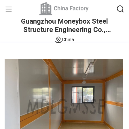
Guangzhou Moneybox Steel
Structure Engineering Co.,
Ltd.
China