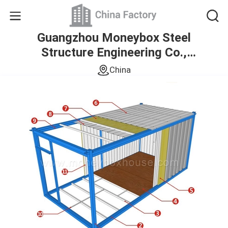
Guangzhou Moneybox Steel
Structure Engineering Co.,
Ltd.
China