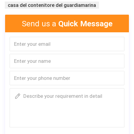
casa del contenitore del guardiamarina
Send us a
Quick Message
Describe your requirement in detail