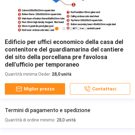
Edificio per uffici economico della casa del
contenitore del guardiamarina del cantiere
del sito della porcellana pre favolosa
dell'ufficio per temporaneo
Quantità minima Oeder:
28,0 unità
Miglior prezzo
Contattaci
Termini di pagamento e spedizione
Quantità di ordine minimo:
28,0 unità