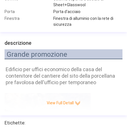
Sheet+Glasswool
Porta
Porta d'acciaio
Finestra
Finestra di alluminio con la rete di
sicurezza
descrizione
Grande promozione
Edificio per uffici economico della casa del 
contenitore del cantiere del sito della porcellana 
pre favolosa dell'ufficio per temporaneo
View Full Detall
Etichette: