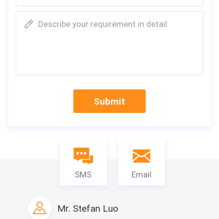
Describe your requirement in detail
Submit
SMS
Email
Mr. Stefan Luo