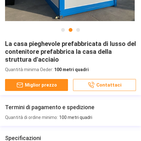
La casa pieghevole prefabbricata di lusso del
contenitore prefabbrica la casa della
struttura d'acciaio
Quantità minima Oeder:
100 metri quadri
Miglior prezzo
Contattaci
Termini di pagamento e spedizione
Quantità di ordine minimo:
100 metri quadri
Specificazioni