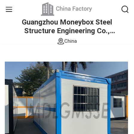
Guangzhou Moneybox Steel
Structure Engineering Co.,
Ltd.
China